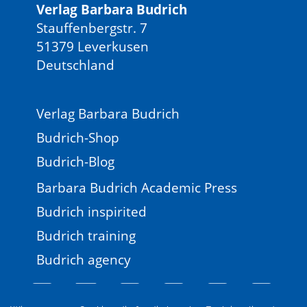
Verlag Barbara Budrich
Stauffenbergstr. 7
51379 Leverkusen
Deutschland
Verlag Barbara Budrich
Budrich-Shop
Budrich-Blog
Barbara Budrich Academic Press
Budrich inspirited
Budrich training
Budrich agency