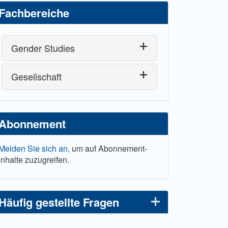
Fachbereiche
Gender Studies
Gesellschaft
Abonnement
Melden Sie sich an,
um auf Abonnement-
Inhalte zuzugreifen.
Häufig gestellte Fragen