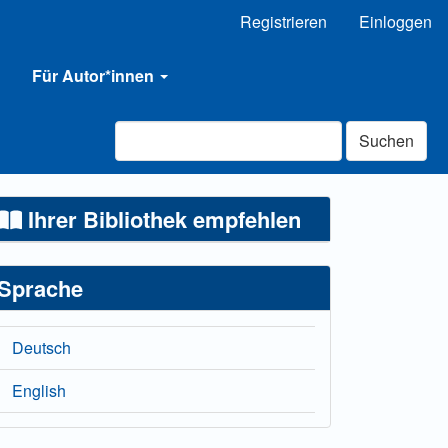
Registrieren
Einloggen
Für Autor*innen
Suchen
Ihrer Bibliothek empfehlen
Sprache
Deutsch
English