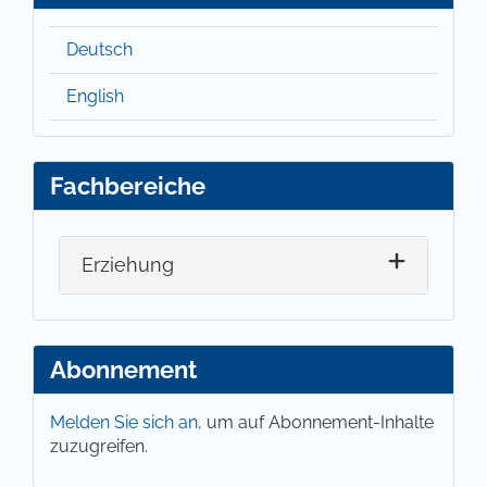
Deutsch
English
Fachbereiche
Erziehung
Abonnement
Melden Sie sich an,
um auf Abonnement-Inhalte
zuzugreifen.