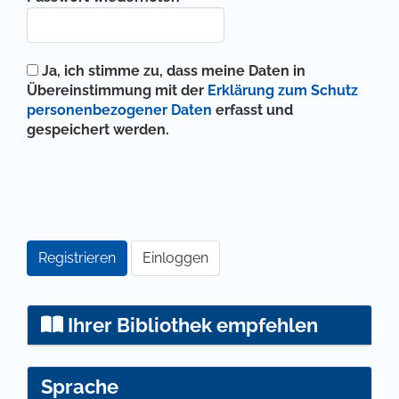
Ja, ich stimme zu, dass meine Daten in
Übereinstimmung mit der
Erklärung zum Schutz
personenbezogener Daten
erfasst und
gespeichert werden.
Registrieren
Einloggen
Ihrer Bibliothek empfehlen
Sprache