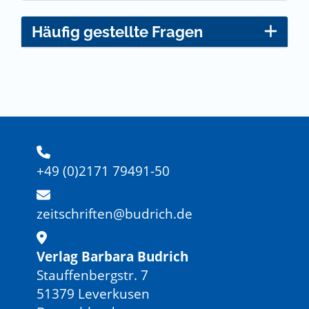
Häufig gestellte Fragen
+49 (0)2171 79491-50
zeitschriften@budrich.de
Verlag Barbara Budrich
Stauffenbergstr. 7
51379 Leverkusen