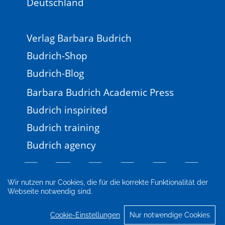
Deutschland
Verlag Barbara Budrich
Budrich-Shop
Budrich-Blog
Barbara Budrich Academic Press
Budrich inspirited
Budrich training
Budrich agency
Wir nutzen nur Cookies, die für die korrekte Funktionalität der
Webseite notwendig sind.
Impressum
Newsletter
FAQ
AGB
Datenschutz
Cookie-Einstellungen
Cookie-Einstellungen
Nur notwendige Cookies