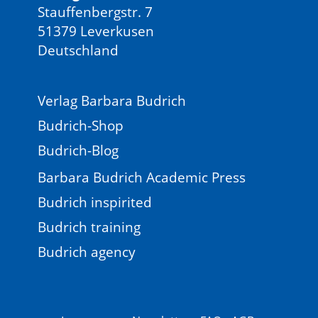
Stauffenbergstr. 7
51379 Leverkusen
Deutschland
Verlag Barbara Budrich
Budrich-Shop
Budrich-Blog
Barbara Budrich Academic Press
Budrich inspirited
Budrich training
Budrich agency