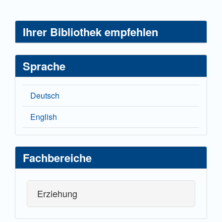
Ihrer Bibliothek empfehlen
Sprache
Deutsch
English
Fachbereiche
Erziehung