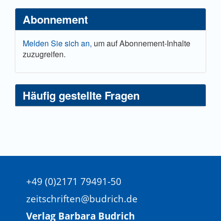
Abonnement
Melden Sie sich an,
um auf Abonnement-Inhalte
zuzugreifen.
Häufig gestellte Fragen
+49 (0)2171 79491-50
zeitschriften@budrich.de
Verlag Barbara Budrich