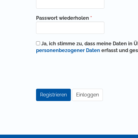
Erforderlich
Passwort wiederholen
*
Ja, ich stimme zu, dass meine Daten in
personenbezogener Daten
erfasst und ge
Registrieren
Einloggen