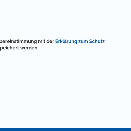
 Übereinstimmung mit der
Erklärung zum Schutz
speichert werden.