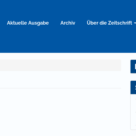
Aktuelle Ausgabe
Archiv
Über die Zeitschrift