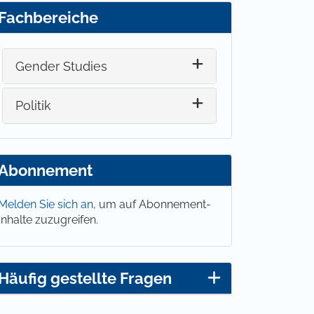
Fachbereiche
Gender Studies
Politik
Abonnement
Melden Sie sich an,
um auf Abonnement-
Inhalte zuzugreifen.
Häufig gestellte Fragen