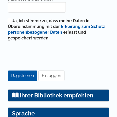
Ja, ich stimme zu, dass meine Daten in
Übereinstimmung mit der
Erklärung zum Schutz
personenbezogener Daten
erfasst und
gespeichert werden.
Registrieren
Einloggen
Ihrer Bibliothek empfehlen
Sprache