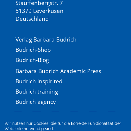
Stauffenbergstr. 7
51379 Leverkusen
Deutschland
Verlag Barbara Budrich
Budrich-Shop
Budrich-Blog
Barbara Budrich Academic Press
Budrich inspirited
Budrich training
Budrich agency
Wir nutzen nur Cookies, die für die korrekte Funktionalität der
Webseite notwendig sind.