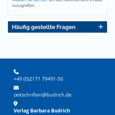
zuzugreifen.
Häufig gestellte Fragen
+49 (0)2171 79491-50
zeitschriften@budrich.de
Verlag Barbara Budrich