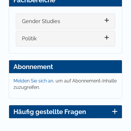
Gender Studies
Politik
Abonnement
Melden Sie sich an,
um auf Abonnement-Inhalte
zuzugreifen.
Häufig gestellte Fragen