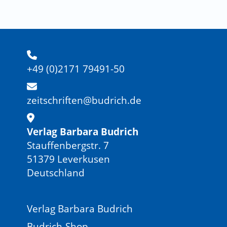
+49 (0)2171 79491-50
zeitschriften@budrich.de
Verlag Barbara Budrich
Stauffenbergstr. 7
51379 Leverkusen
Deutschland
Verlag Barbara Budrich
Budrich-Shop