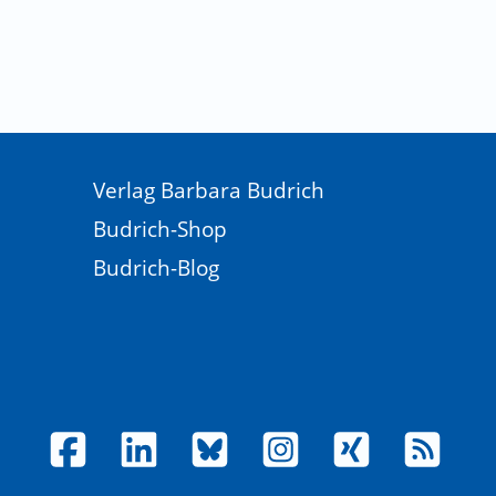
Verlag Barbara Budrich
Budrich-Shop
Budrich-Blog