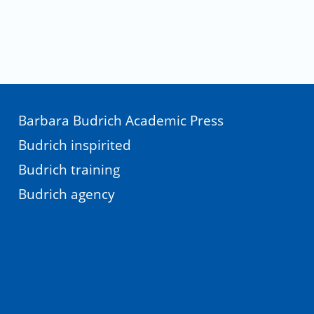
Barbara Budrich Academic Press
Budrich inspirited
Budrich training
Budrich agency