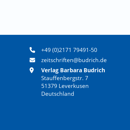
+49 (0)2171 79491-50
zeitschriften@budrich.de
Verlag Barbara Budrich
Stauffenbergstr. 7
51379 Leverkusen
Deutschland