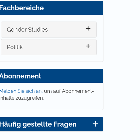
Fachbereiche
Gender Studies
Politik
Abonnement
Melden Sie sich an,
um auf Abonnement-
Inhalte zuzugreifen.
Häufig gestellte Fragen