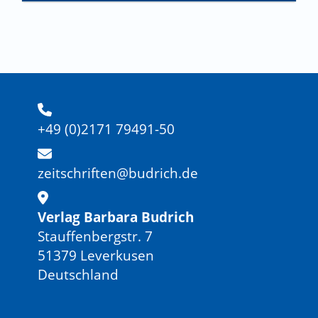
+49 (0)2171 79491-50
zeitschriften@budrich.de
Verlag Barbara Budrich
Stauffenbergstr. 7
51379 Leverkusen
Deutschland