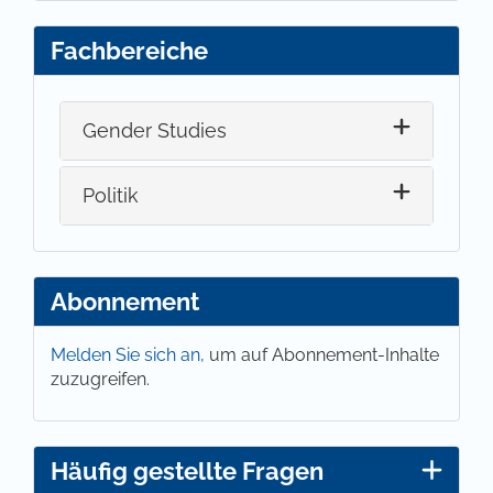
Fachbereiche
Gender Studies
Politik
Abonnement
Melden Sie sich an,
um auf Abonnement-Inhalte
zuzugreifen.
Häufig gestellte Fragen