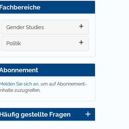
Fachbereiche
Gender Studies
Politik
Abonnement
Melden Sie sich an,
um auf Abonnement-
Inhalte zuzugreifen.
Häufig gestellte Fragen