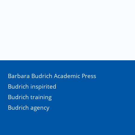
Barbara Budrich Academic Press
Budrich inspirited
Budrich training
Budrich agency