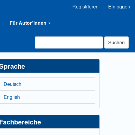
Registrieren
Einloggen
Für Autor*innen
Suchen
Sprache
Deutsch
English
Fachbereiche