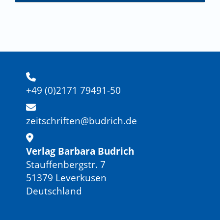
+49 (0)2171 79491-50
zeitschriften@budrich.de
Verlag Barbara Budrich
Stauffenbergstr. 7
51379 Leverkusen
Deutschland