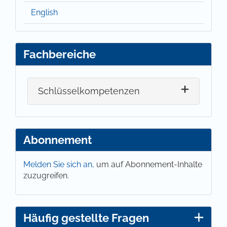
English
Fachbereiche
Schlüsselkompetenzen
Abonnement
Melden Sie sich an,
um auf Abonnement-Inhalte
zuzugreifen.
Häufig gestellte Fragen