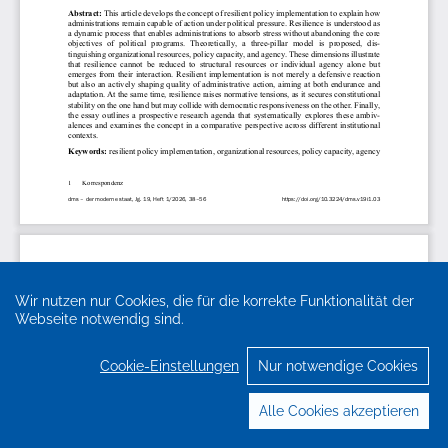
Wir nutzen nur Cookies, die für die korrekte Funktionalität der
Webseite notwendig sind.
Cookie-Einstellungen
Nur notwendige Cookies
Alle Cookies akzeptieren