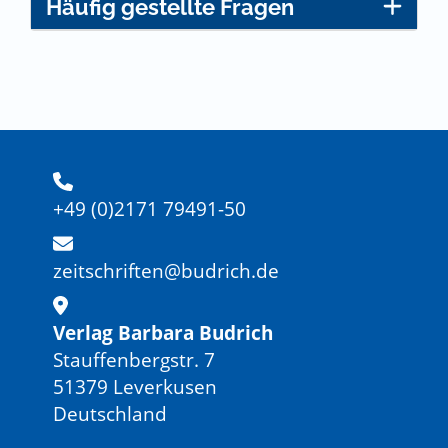
Häufig gestellte Fragen
+49 (0)2171 79491-50
zeitschriften@budrich.de
Verlag Barbara Budrich
Stauffenbergstr. 7
51379 Leverkusen
Deutschland