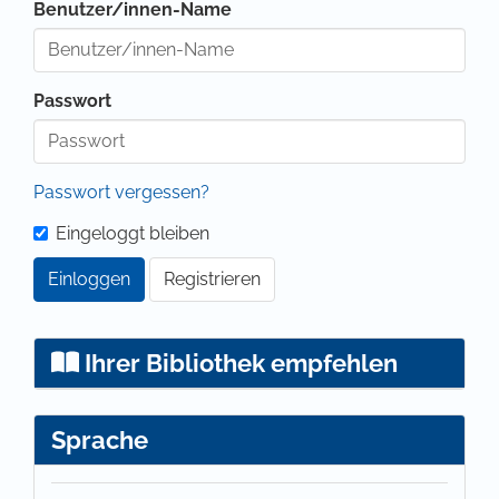
Benutzer/innen-Name
Passwort
Passwort vergessen?
Eingeloggt bleiben
Einloggen
Registrieren
Ihrer Bibliothek empfehlen
Sprache