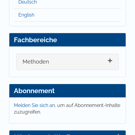
Deutsch
English
Fachbereiche
Methoden
Abonnement
Melden Sie sich an,
um auf Abonnement-Inhalte
zuzugreifen.