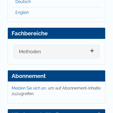
Deutsch
English
Fachbereiche
Methoden
Abonnement
Melden Sie sich an,
um auf Abonnement-Inhalte
zuzugreifen.