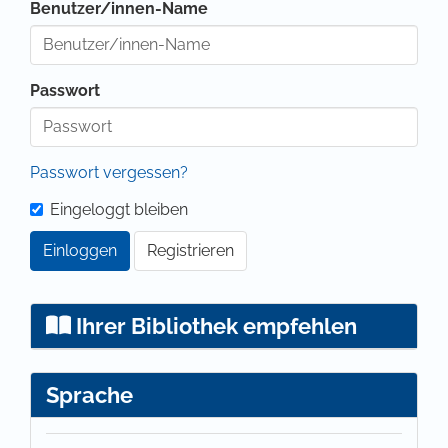
Benutzer/innen-Name
Passwort
Passwort vergessen?
Eingeloggt bleiben
Einloggen
Registrieren
Ihrer Bibliothek empfehlen
Sprache