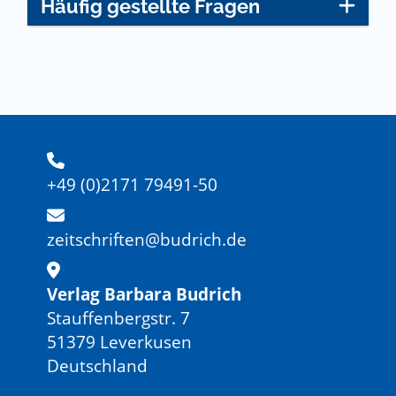
Häufig gestellte Fragen
+49 (0)2171 79491-50
zeitschriften@budrich.de
Verlag Barbara Budrich
Stauffenbergstr. 7
51379 Leverkusen
Deutschland