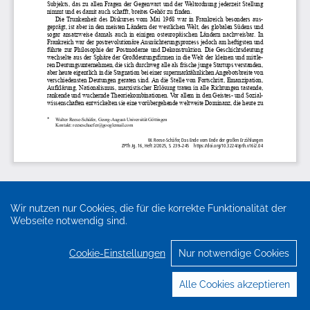
Wir nutzen nur Cookies, die für die korrekte Funktionalität der
Webseite notwendig sind.
Cookie-Einstellungen
Nur notwendige Cookies
Alle Cookies akzeptieren