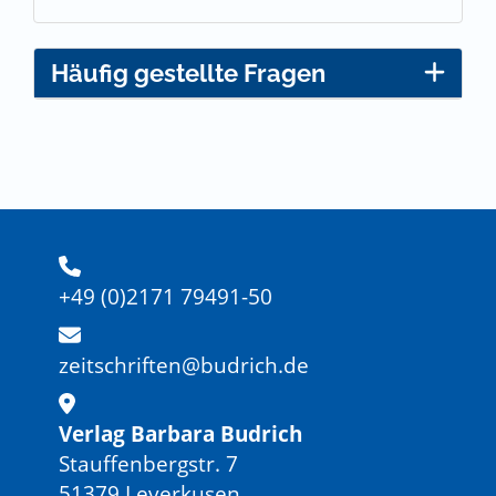
Häufig gestellte Fragen
+49 (0)2171 79491-50
zeitschriften@budrich.de
Verlag Barbara Budrich
Stauffenbergstr. 7
51379 Leverkusen