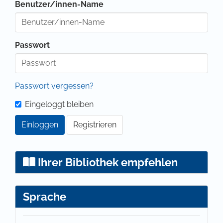
Benutzer/innen-Name
Passwort
Passwort vergessen?
Eingeloggt bleiben
Einloggen
Registrieren
Ihrer Bibliothek empfehlen
Sprache