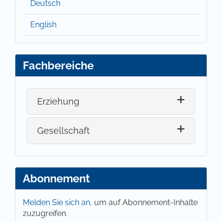
Deutsch
English
Fachbereiche
Erziehung
Gesellschaft
Abonnement
Melden Sie sich an,
um auf Abonnement-Inhalte
zuzugreifen.