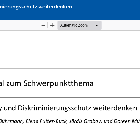
minierungsschutz weiterdenken