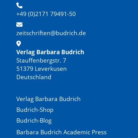
+49 (0)2171 79491-50
zeitschriften@budrich.de
Verlag Barbara Budrich
Stauffenbergstr. 7
51379 Leverkusen
Deutschland
Verlag Barbara Budrich
Budrich-Shop
Budrich-Blog
Barbara Budrich Academic Press