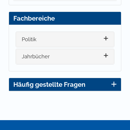
Fachbereiche
Politik
Jahrbücher
Häufig gestellte Fragen