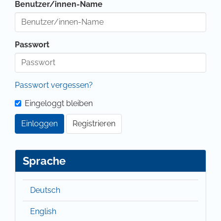
Benutzer/innen-Name
Passwort
Passwort vergessen?
Eingeloggt bleiben
Einloggen
Registrieren
Sprache
Deutsch
English