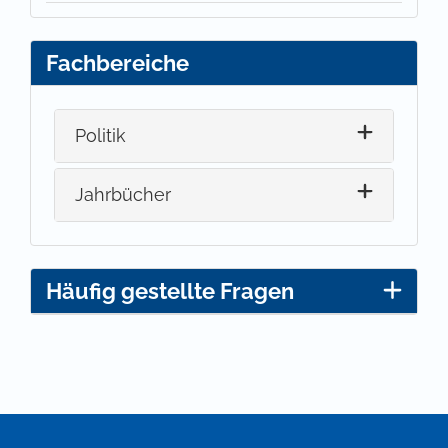
Fachbereiche
Politik
Jahrbücher
Häufig gestellte Fragen