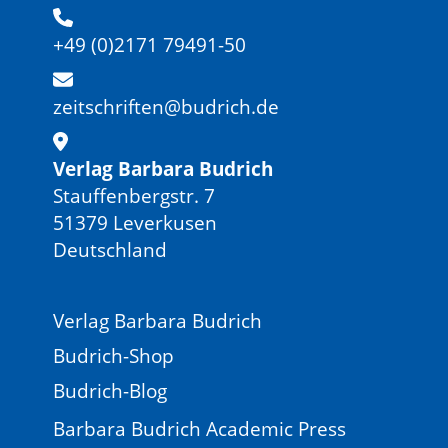
+49 (0)2171 79491-50
zeitschriften@budrich.de
Verlag Barbara Budrich
Stauffenbergstr. 7
51379 Leverkusen
Deutschland
Verlag Barbara Budrich
Budrich-Shop
Budrich-Blog
Barbara Budrich Academic Press