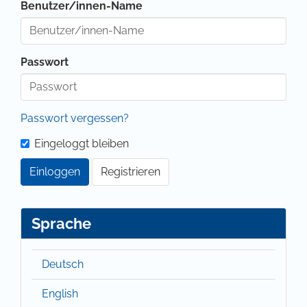
Benutzer/innen-Name
Passwort
Passwort vergessen?
Eingeloggt bleiben
Einloggen
Registrieren
Sprache
Deutsch
English