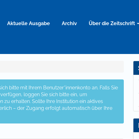
Aktuelle Ausgabe
Archiv
Über die Zeitschrift
ch bitte mit Ihrem Benutzer*innenkonto an. Falls Sie
erfügen, loggen Sie sich bitte ein, um
u erhalten. Sollte Ihre Institution ein aktives
erlich – der Zugang erfolgt automatisch über Ihre