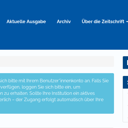
Aktuelle Ausgabe
Archiv
Über die Zeitschrift
ch bitte mit Ihrem Benutzer*innenkonto an. Falls Sie
erfügen, loggen Sie sich bitte ein, um
u erhalten. Sollte Ihre Institution ein aktives
erlich – der Zugang erfolgt automatisch über Ihre