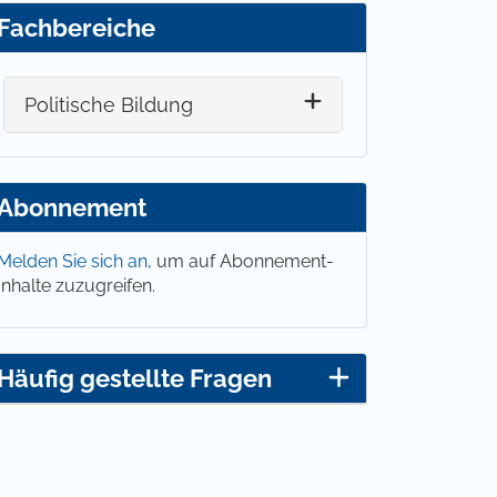
Fachbereiche
Politische Bildung
Abonnement
Melden Sie sich an,
um auf Abonnement-
Inhalte zuzugreifen.
Häufig gestellte Fragen