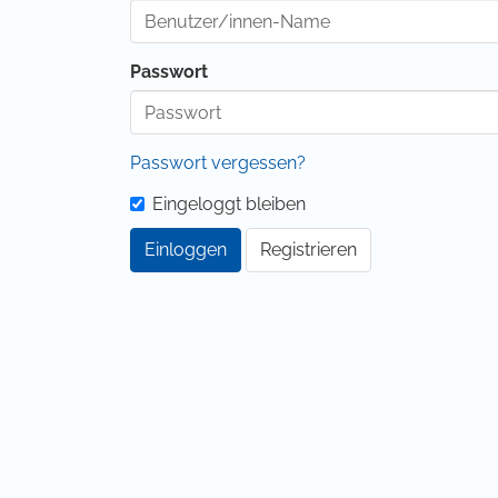
Passwort
Passwort vergessen?
Eingeloggt bleiben
Einloggen
Registrieren