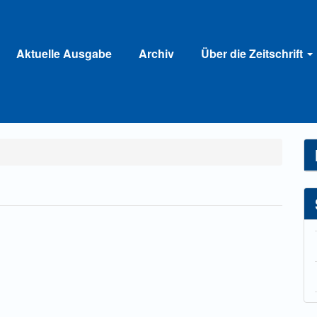
Aktuelle Ausgabe
Archiv
Über die Zeitschrift