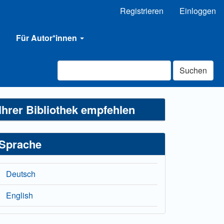
Registrieren
Einloggen
Für Autor*innen
Suchen
Ihrer Bibliothek empfehlen
Sprache
Deutsch
English