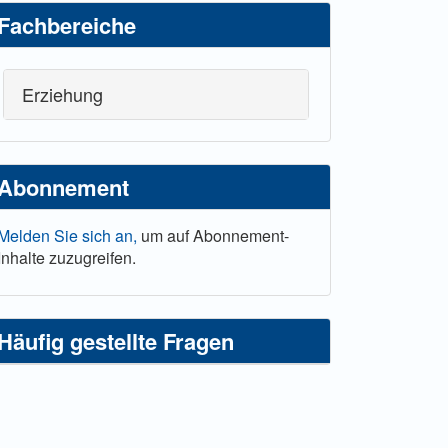
Fachbereiche
Erziehung
Abonnement
Melden Sie sich an,
um auf Abonnement-
Inhalte zuzugreifen.
Häufig gestellte Fragen