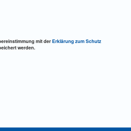
Übereinstimmung mit der
Erklärung zum Schutz
eichert werden.