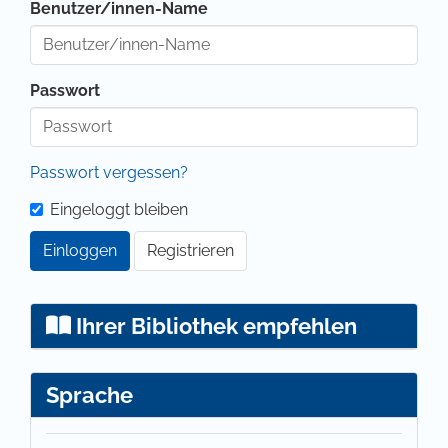
Benutzer/innen-Name
Passwort
Passwort vergessen?
Eingeloggt bleiben
Einloggen
Registrieren
Ihrer Bibliothek empfehlen
Sprache