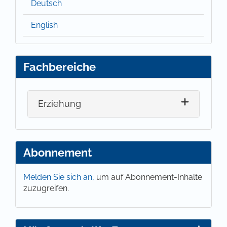
Deutsch
English
Fachbereiche
Erziehung
Abonnement
Melden Sie sich an,
um auf Abonnement-Inhalte
zuzugreifen.