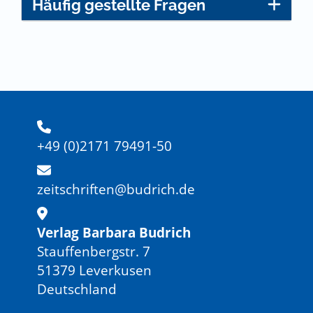
Häufig gestellte Fragen
+49 (0)2171 79491-50
zeitschriften@budrich.de
Verlag Barbara Budrich
Stauffenbergstr. 7
51379 Leverkusen
Deutschland