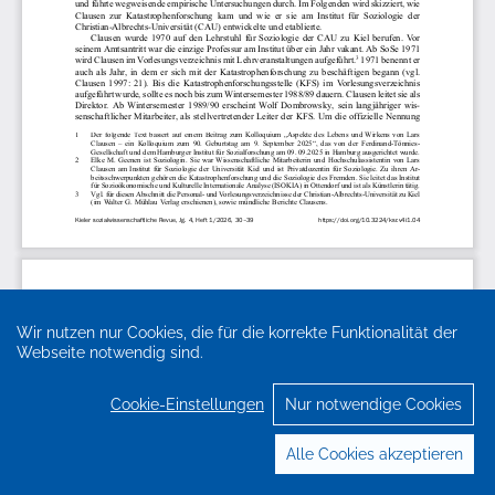
Wir nutzen nur Cookies, die für die korrekte Funktionalität der
Webseite notwendig sind.
Cookie-Einstellungen
Nur notwendige Cookies
Alle Cookies akzeptieren