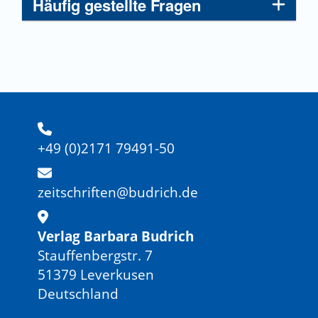
Häufig gestellte Fragen
+49 (0)2171 79491-50
zeitschriften@budrich.de
Verlag Barbara Budrich
Stauffenbergstr. 7
51379 Leverkusen
Deutschland