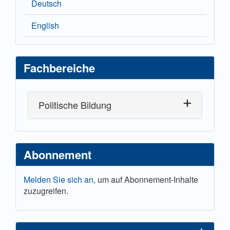
Deutsch
English
Fachbereiche
Politische Bildung
Abonnement
Melden Sie sich an,
um auf Abonnement-Inhalte
zuzugreifen.