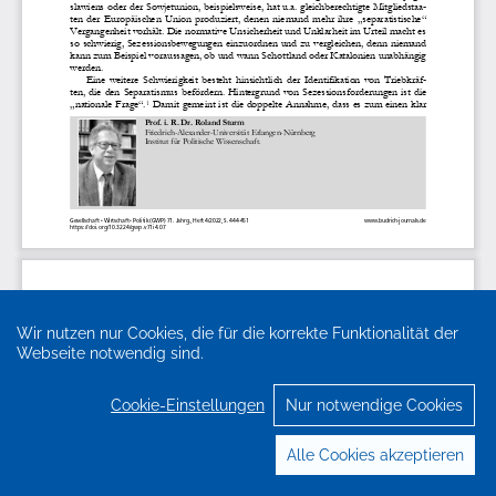
Wir nutzen nur Cookies, die für die korrekte Funktionalität der
Webseite notwendig sind.
Cookie-Einstellungen
Nur notwendige Cookies
Alle Cookies akzeptieren