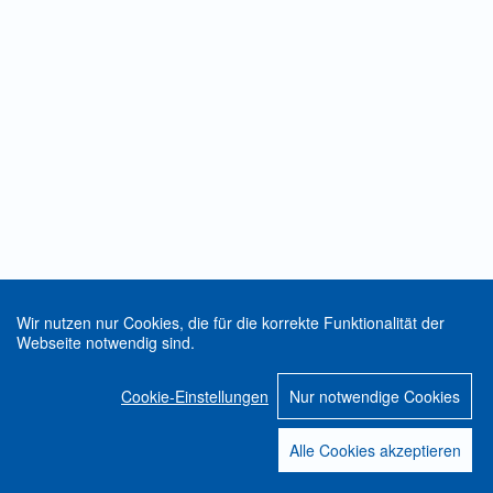
Wir nutzen nur Cookies, die für die korrekte Funktionalität der
Webseite notwendig sind.
Cookie-Einstellungen
Nur notwendige Cookies
Alle Cookies akzeptieren