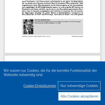
Wir nutzen nur Cookies, die für die korrekte Funktionalität der
Webseite notwendig sind.
Cookie-Einstellungen
Nur notwendige Cookies
Alle Cookies akzeptieren