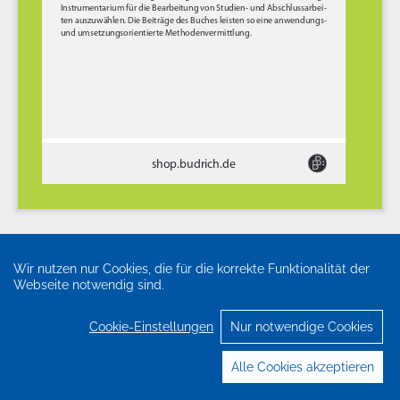
Wir nutzen nur Cookies, die für die korrekte Funktionalität der
Webseite notwendig sind.
Cookie-Einstellungen
Nur notwendige Cookies
Alle Cookies akzeptieren