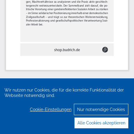
Wir nutzen nur Cookies, die für die korrekte Funktionalität der
Webseite notwendig sind.
Cookie-Einstellungen
Nur notwendige Cookies
Alle Cookies akzeptieren