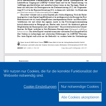
Wir nutzen nur Cookies, die für die korrekte Funktionalität der
Webseite notwendig sind.
Cookie-Einstellungen
Nur notwendige Cookies
Alle Cookies akzeptieren