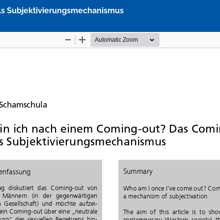
ls Subjektivierungsmechanismus