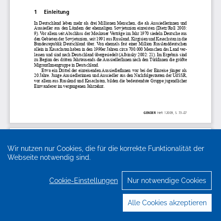
Wir nutzen nur Cookies, die für die korrekte Funktionalität der
Webseite notwendig sind.
Cookie-Einstellungen
Nur notwendige Cookies
Alle Cookies akzeptieren