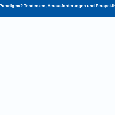
 Paradigma? Tendenzen, Herausforderungen und Perspektive