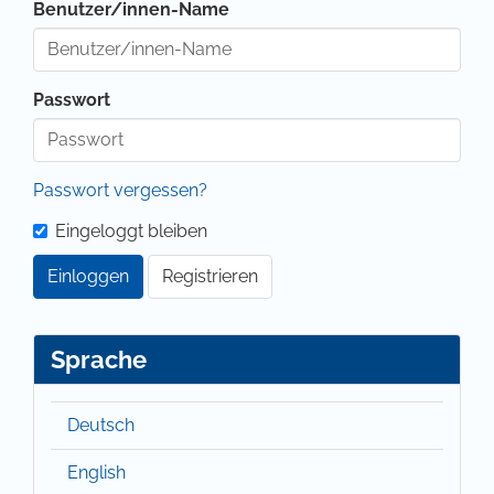
Benutzer/innen-Name
Passwort
Passwort vergessen?
Eingeloggt bleiben
Einloggen
Registrieren
Sprache
Deutsch
English