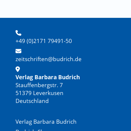
+49 (0)2171 79491-50
zeitschriften@budrich.de
Verlag Barbara Budrich
Stauffenbergstr. 7
51379 Leverkusen
Deutschland
Verlag Barbara Budrich