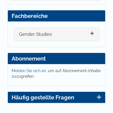
Fachbereiche
Gender Studies
Abonnement
Melden Sie sich an,
um auf Abonnement-Inhalte
zuzugreifen.
Häufig gestellte Fragen