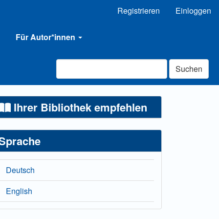
Registrieren
Einloggen
Für Autor*innen
Suchen
Ihrer Bibliothek empfehlen
Sprache
Deutsch
English