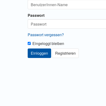
Passwort
Passwort vergessen?
Eingeloggt bleiben
Einloggen
Registrieren