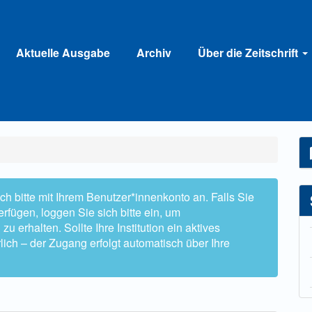
Aktuelle Ausgabe
Archiv
Über die Zeitschrift
h bitte mit Ihrem Benutzer*innenkonto an. Falls Sie
rfügen, loggen Sie sich bitte ein, um
 erhalten. Sollte Ihre Institution ein aktives
lich – der Zugang erfolgt automatisch über Ihre