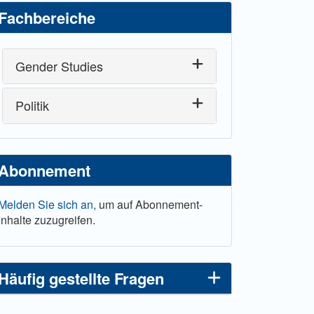
Fachbereiche
Gender Studies
Politik
Abonnement
Melden Sie sich an,
um auf Abonnement-
Inhalte zuzugreifen.
Häufig gestellte Fragen