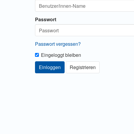
Passwort
Passwort vergessen?
Eingeloggt bleiben
Einloggen
Registrieren