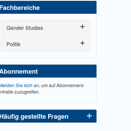
Fachbereiche
Gender Studies
Politik
Abonnement
Melden Sie sich an,
um auf Abonnement-
Inhalte zuzugreifen.
Häufig gestellte Fragen