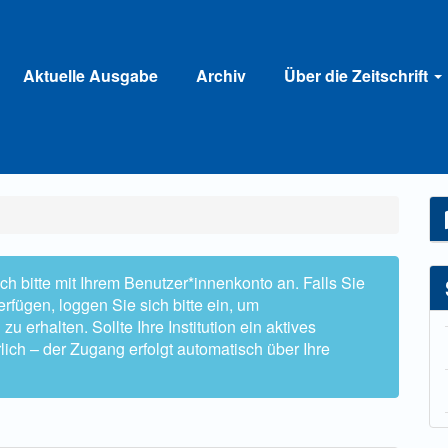
Aktuelle Ausgabe
Archiv
Über die Zeitschrift
h bitte mit Ihrem Benutzer*innenkonto an. Falls Sie
rfügen, loggen Sie sich bitte ein, um
 erhalten. Sollte Ihre Institution ein aktives
lich – der Zugang erfolgt automatisch über Ihre