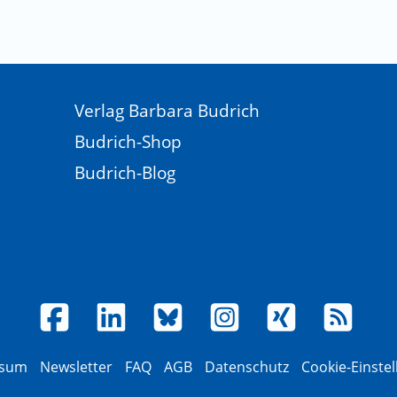
Verlag Barbara Budrich
Budrich-Shop
Budrich-Blog
ssum
Newsletter
FAQ
AGB
Datenschutz
Cookie-Einste