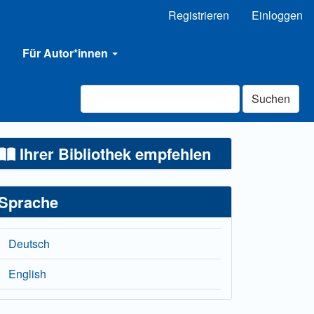
Registrieren
Einloggen
Für Autor*innen
Suchen
Ihrer Bibliothek empfehlen
Sprache
Deutsch
English