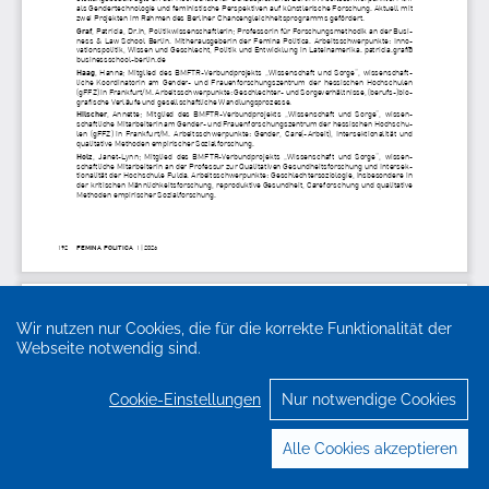
Wir nutzen nur Cookies, die für die korrekte Funktionalität der
Webseite notwendig sind.
Cookie-Einstellungen
Nur notwendige Cookies
Alle Cookies akzeptieren