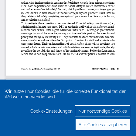
Wir nutzen nur Cookies, die für die korrekte Funktionalität der
Webseite notwendig sind.
Cookie-Einstellungen
Nur notwendige Cookies
Alle Cookies akzeptieren