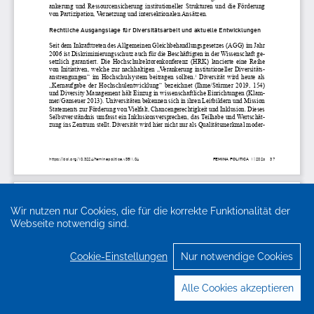
Wir nutzen nur Cookies, die für die korrekte Funktionalität der
Webseite notwendig sind.
Cookie-Einstellungen
Nur notwendige Cookies
Alle Cookies akzeptieren