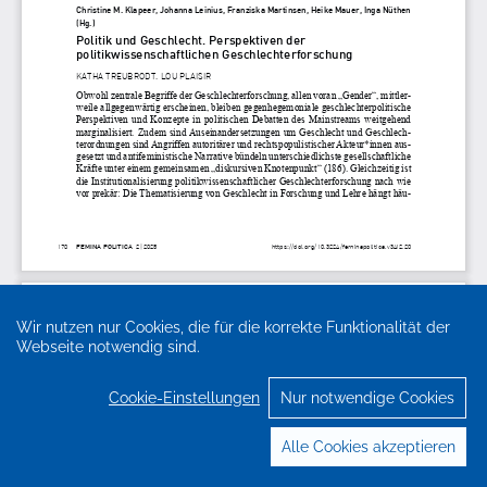
Wir nutzen nur Cookies, die für die korrekte Funktionalität der
Webseite notwendig sind.
Cookie-Einstellungen
Nur notwendige Cookies
Alle Cookies akzeptieren