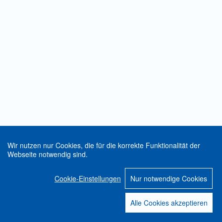
Wir nutzen nur Cookies, die für die korrekte Funktionalität der
Webseite notwendig sind.
Cookie-Einstellungen
Nur notwendige Cookies
Alle Cookies akzeptieren