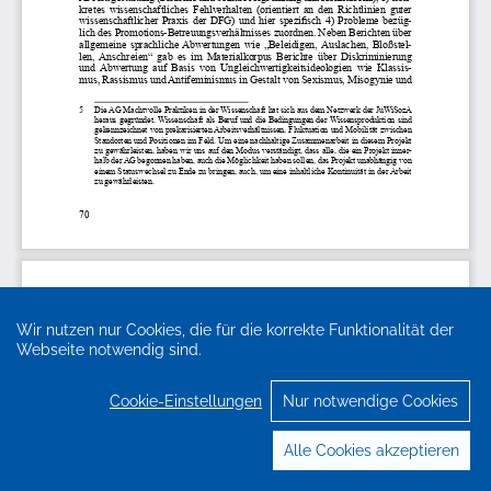
Wir nutzen nur Cookies, die für die korrekte Funktionalität der
Webseite notwendig sind.
Cookie-Einstellungen
Nur notwendige Cookies
Alle Cookies akzeptieren