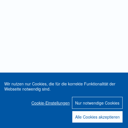
Wir nutzen nur Cookies, die für die korrekte Funktionalität der
Webseite notwendig sind.
Cookie-Einstellungen
Nur notwendige Cookies
Alle Cookies akzeptieren