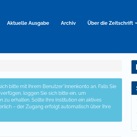
Aktuelle Ausgabe
Archiv
Über die Zeitschrift
ch bitte mit Ihrem Benutzer*innenkonto an. Falls Sie
erfügen, loggen Sie sich bitte ein, um
u erhalten. Sollte Ihre Institution ein aktives
erlich – der Zugang erfolgt automatisch über Ihre