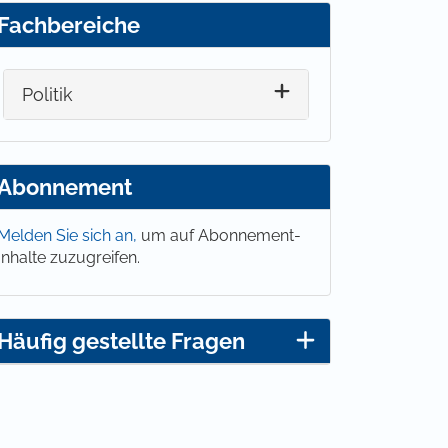
Fachbereiche
Politik
Abonnement
Melden Sie sich an,
um auf Abonnement-
Inhalte zuzugreifen.
Häufig gestellte Fragen