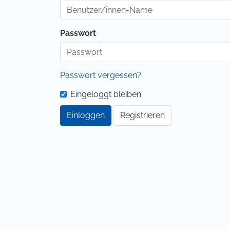
Passwort
Passwort vergessen?
Eingeloggt bleiben
Einloggen
Registrieren