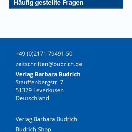
Häufig gestellte Fragen
+49 (0)2171 79491-50
zeitschriften@budrich.de
Verlag Barbara Budrich
Stauffenbergstr. 7
51379 Leverkusen
Deutschland
Verlag Barbara Budrich
Budrich-Shop