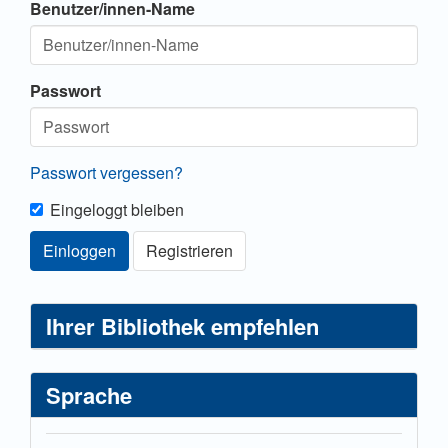
Benutzer/innen-Name
Passwort
Passwort vergessen?
Eingeloggt bleiben
Einloggen
Registrieren
Ihrer Bibliothek empfehlen
Sprache