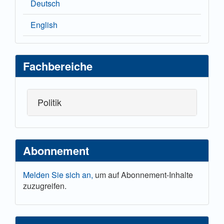
Deutsch
English
Fachbereiche
Politik
Abonnement
Melden Sie sich an,
um auf Abonnement-Inhalte
zuzugreifen.