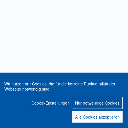
Wir nutzen nur Cookies, die für die korrekte Funktionalität der
Webseite notwendig sind.
Cookie-Einstellungen
Nur notwendige Cookies
Alle Cookies akzeptieren