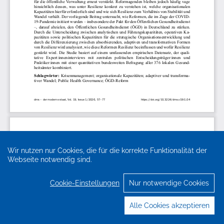
Wir nutzen nur Cookies, die für die korrekte Funktionalität der
Webseite notwendig sind.
Cookie-Einstellungen
Nur notwendige Cookies
Alle Cookies akzeptieren