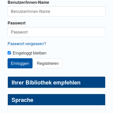
Benutzer/innen-Name
Passwort
Passwort vergessen?
Eingeloggt bleiben
Einloggen
Registrieren
Ihrer Bibliothek empfehlen
Sprache