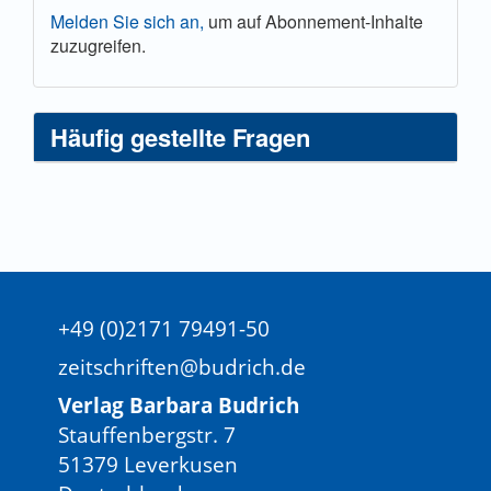
Melden Sie sich an,
um auf Abonnement-Inhalte
zuzugreifen.
Häufig gestellte Fragen
+49 (0)2171 79491-50
zeitschriften@budrich.de
Verlag Barbara Budrich
Stauffenbergstr. 7
51379 Leverkusen