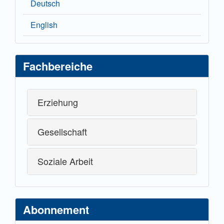
Deutsch
English
Fachbereiche
Erziehung
Gesellschaft
Soziale Arbeit
Abonnement