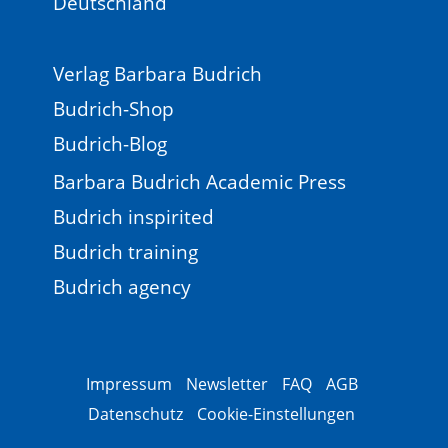
Deutschland
Verlag Barbara Budrich
Budrich-Shop
Budrich-Blog
Barbara Budrich Academic Press
Budrich inspirited
Budrich training
Budrich agency
Impressum
Newsletter
FAQ
AGB
Datenschutz
Cookie-Einstellungen